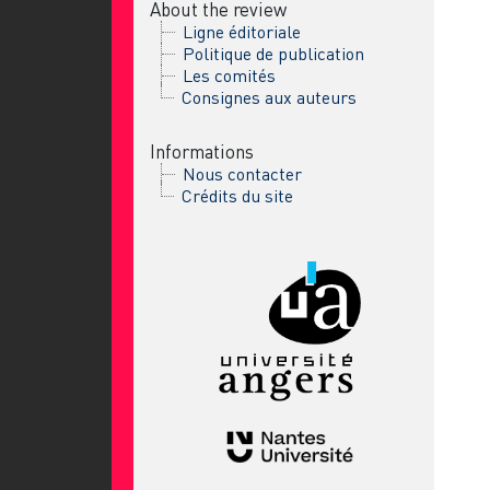
About the review
Ligne éditoriale
Politique de publication
Les comités
Consignes aux auteurs
Informations
Nous contacter
Crédits du site